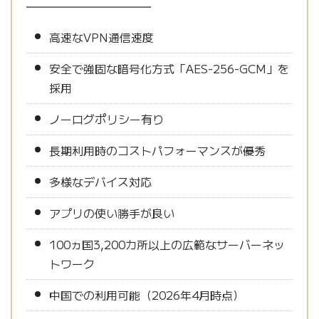
高速なVPN通信速度
安全で強固な暗号化方式「AES-256-GCM」を
採用
ノーログポリシー有り
長期利用時のコストパフォーマンスが優秀
多様なデバイス対応
アプリの使い勝手が良い
100ヵ国3,200カ所以上の広範なサーバーネッ
トワーク
中国での利用可能（2026年4月時点）