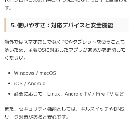
す。
5. 使いやすさ：対応デバイスと安全機能
海外ではスマホだけでなくPCやタブレットを使うことも
多いため、主要OSに対応したアプリがあるかを確認して
ください。
Windows / macOS
iOS / Android
必要に応じて：Linux、Android TV / Fire TV など
また、セキュリティ機能としては、キルスイッチやDNS
リーク対策があると安心です。