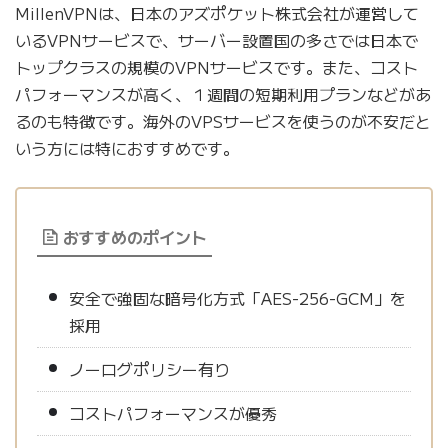
MillenVPNは、日本のアズポケット株式会社が運営して
いるVPNサービスで、サーバー設置国の多さでは日本で
トップクラスの規模のVPNサービスです。また、コスト
パフォーマンスが高く、１週間の短期利用プランなどがあ
るのも特徴です。海外のVPSサービスを使うのが不安だと
いう方には特におすすめです。
おすすめのポイント
安全で強固な暗号化方式「AES-256-GCM」を
採用
ノーログポリシー有り
コストパフォーマンスが優秀