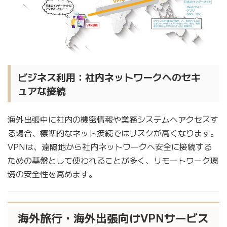
ビジネス利用：社内ネットワークへのセキ
ュアな接続
海外出張中に社内の機密情報や業務システムへアクセスす
る場合、標準的なネット接続ではリスクが高くなります。
VPNは、遠隔地から社内ネットワークへ安全に接続する
ための基盤として使われることが多く、リモートワーク環
境の安全性を高めます。
海外旅行・海外出張向けVPNサービス