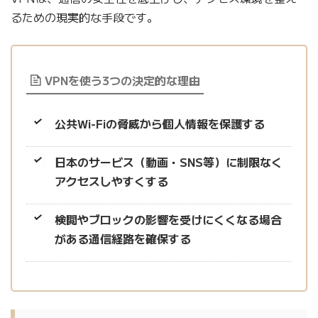
るための現実的な手段です。
VPNを使う3つの決定的な理由
公共Wi-Fiの脅威から個人情報を保護する
日本のサービス（動画・SNS等）に制限なく
アクセスしやすくする
検閲やブロックの影響を受けにくくなる場合
がある通信経路を確保する