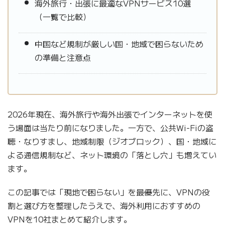
海外旅行・出張に最適なVPNサービス10選
（一覧で比較）
中国など規制が厳しい国・地域で困らないため
の準備と注意点
2026年現在、海外旅行や海外出張でインターネットを使
う場面は当たり前になりました。一方で、公共Wi-Fiの盗
聴・なりすまし、地域制限（ジオブロック）、国・地域に
よる通信規制など、ネット環境の「落とし穴」も増えてい
ます。
この記事では「現地で困らない」を最優先に、VPNの役
割と選び方を整理したうえで、海外利用におすすめの
VPNを10社まとめて紹介します。