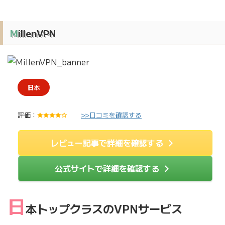
MillenVPN
日本
評価：
>>口コミを確認する
4
.
0
/
レビュー記事で詳細を確認する
5
公式サイトで詳細を確認する
日
本トップクラスのVPNサービス