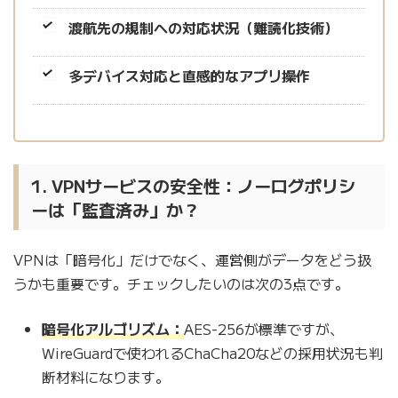
渡航先の規制への対応状況（難読化技術）
多デバイス対応と直感的なアプリ操作
1. VPNサービスの安全性：ノーログポリシ
ーは「監査済み」か？
VPNは「暗号化」だけでなく、運営側がデータをどう扱
うかも重要です。チェックしたいのは次の3点です。
暗号化アルゴリズム：
AES-256が標準ですが、
WireGuardで使われるChaCha20などの採用状況も判
断材料になります。