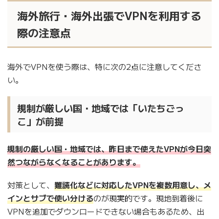
海外旅行・海外出張でVPNを利用する
際の注意点
海外でVPNを使う際は、特に次の2点に注意してくださ
い。
規制が厳しい国・地域では「いたちごっ
こ」が前提
規制の厳しい国・地域では、昨日まで使えたVPNが今日突
然つながらなくなることがあります。
対策として、
難読化などに対応したVPNを複数用意し、メ
インとサブで使い分ける
のが現実的です。現地到着後に
VPNを追加でダウンロードできない場合もあるため、出