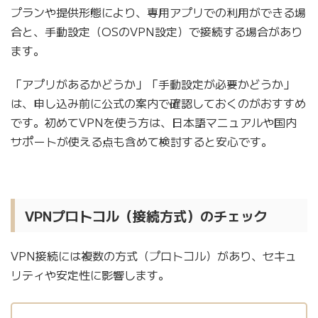
プランや提供形態により、専用アプリでの利用ができる場
合と、手動設定（OSのVPN設定）で接続する場合があり
ます。
「アプリがあるかどうか」「手動設定が必要かどうか」
は、申し込み前に公式の案内で確認しておくのがおすすめ
です。初めてVPNを使う方は、日本語マニュアルや国内
サポートが使える点も含めて検討すると安心です。
VPNプロトコル（接続方式）のチェック
VPN接続には複数の方式（プロトコル）があり、セキュ
リティや安定性に影響します。