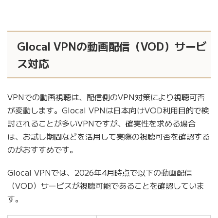
Glocal VPNの動画配信（VOD）サービ
ス対応
VPNでの動画視聴は、配信側のVPN対策により視聴可否
が変動します。Glocal VPNは日本向けVOD利用目的で検
討されることが多いVPNですが、確実性を求める場合
は、お試し期間などを活用して実際の視聴可否を確認する
のがおすすめです。
Glocal VPNでは、2026年4月時点で以下の動画配信
（VOD）サービスが視聴可能であることを確認していま
す。