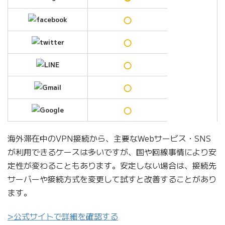
○
○
○
○
○
海外滞在中のVPN接続から、主要なWebサービス・SNS
が利用できるケースは多いですが、国や回線事情により安
定性が変わることもあります。安定しない場合は、接続先
サーバーや接続方式を変更して試すと改善することがあり
ます。
>公式サイトで詳細を確認する