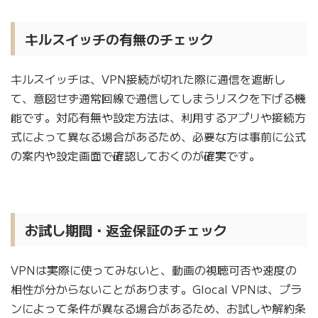
キルスイッチの有無のチェック
キルスイッチは、VPN接続が切れた際に通信を遮断し
て、意図せず通常回線で通信してしまうリスクを下げる機
能です。対応有無や設定方法は、利用するアプリや接続方
式によって異なる場合があるため、必要な方は事前に公式
の案内や設定画面で確認しておくのが確実です。
お試し期間・返金保証のチェック
VPNは実際に使ってみないと、動画の視聴可否や速度の
相性が分からないことがあります。Glocal VPNは、プラ
ンによって条件が異なる場合があるため、お試しや解約条