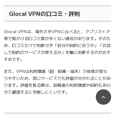
Glocal VPNの口コミ・評判
Glocal VPNは、海外大手VPNに比べると、アプリストア
等で見かける口コミ数が多くない場合があります。そのた
め、口コミだけで判断せず「自分の目的に合うか」「お試
しで目的のサービスが使えるか」を軸に判断するのがおす
すめです。
また、VPNは利用環境（国・回線・端末）で体感が変わ
りやすいため、同じサービスでも評価が分かれることがあ
ります。評価を見る際は、投稿者の利用環境や目的もあわ
せて確認すると失敗しにくいです。