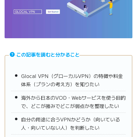
この記事を読むと分かること
Glocal VPN（グローカルVPN）の特徴や料金
体系（プランの考え方）を知りたい
海外から日本のVOD・Webサービスを使う目的
で、どこが強みでどこが弱点かを整理したい
自分の用途に合うVPNかどうか（向いている
人・向いていない人）を判断したい