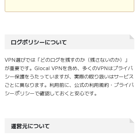
ログポリシーについて
VPN選びでは「どのログを残すのか（残さないのか）」
が重要です。Glocal VPNを含め、多くのVPNはプライバ
シー保護をうたっていますが、実際の取り扱いはサービス
ごとに異なります。利用前に、公式の利用規約・プライバ
シーポリシーで確認しておくと安心です。
運営元について