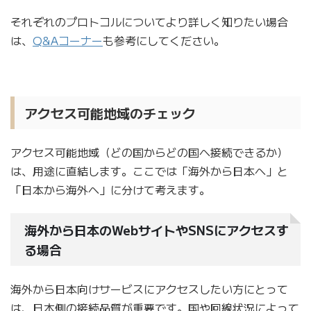
それぞれのプロトコルについてより詳しく知りたい場合
は、
Q&Aコーナー
も参考にしてください。
アクセス可能地域のチェック
アクセス可能地域（どの国からどの国へ接続できるか）
は、用途に直結します。ここでは「海外から日本へ」と
「日本から海外へ」に分けて考えます。
海外から日本のWebサイトやSNSにアクセスす
る場合
海外から日本向けサービスにアクセスしたい方にとって
は、日本側の接続品質が重要です。国や回線状況によって