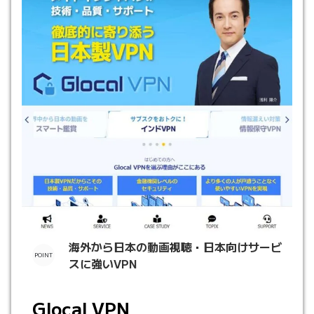
海外から日本の動画視聴・日本向けサービ
スに強いVPN
Glocal VPN