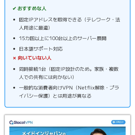
✔ おすすめな人
固定IPアドレスを取得できる（テレワーク・法
人用途に最適）
15カ国以上に100台以上のサーバー展開
日本語サポート対応
✗ 向いていない人
同時接続1台（固定IP設計のため。家族・複数
人での共有には向かない）
一般的な消費者向けVPN（Netflix解除・プラ
イバシー保護）とは用途が異なる