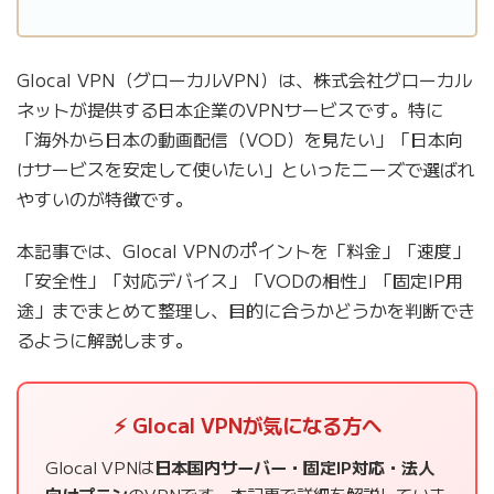
Glocal VPN（グローカルVPN）は、株式会社グローカル
ネットが提供する日本企業のVPNサービスです。特に
「海外から日本の動画配信（VOD）を見たい」「日本向
けサービスを安定して使いたい」といったニーズで選ばれ
やすいのが特徴です。
本記事では、Glocal VPNのポイントを「料金」「速度」
「安全性」「対応デバイス」「VODの相性」「固定IP用
途」までまとめて整理し、目的に合うかどうかを判断でき
るように解説します。
⚡ Glocal VPNが気になる方へ
Glocal VPNは
日本国内サーバー・固定IP対応・法人