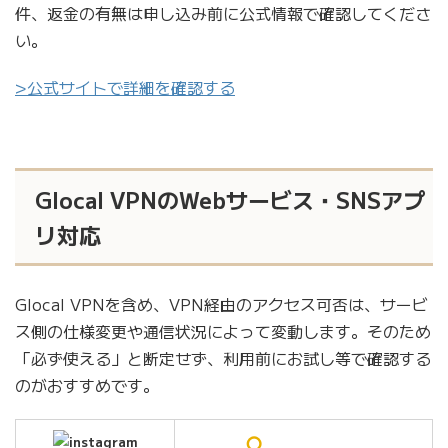
件、返金の有無は申し込み前に公式情報で確認してくださ
い。
>公式サイトで詳細を確認する
Glocal VPNのWebサービス・SNSアプ
リ対応
Glocal VPNを含め、VPN経由のアクセス可否は、サービ
ス側の仕様変更や通信状況によって変動します。そのため
「必ず使える」と断定せず、利用前にお試し等で確認する
のがおすすめです。
○