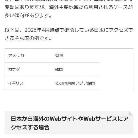
変動はありますが、海外主要地域から利用されるケースが
多い傾向があります。
以下は、2026年4月時点で確認している日本にアクセスで
きる主な国の例です。
アメリカ
香港
カナダ
韓国
イギリス
その他東南アジア諸国
日本から海外のWebサイトやWebサービスにア
クセスする場合