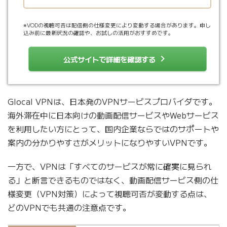
※VODの視聴可否は配信側の仕様変更により変動する場合があります。申し
込み前に最新状況の確認や、お試しの活用がおすすめです。
公式サイトで詳細を確認する
Glocal VPNは、日本発のVPNサービスプロバイダです。
海外滞在中に日本向けの動画配信サービスやWebサービス
を利用したい方にとって、国内企業ならではのサポートや
案内の分かりやすさがメリットになりやすいVPNです。
一方で、VPNは「すべてのサービスが常に確実に見られ
る」と断言できるものではなく、動画配信サービス側の仕
様変更（VPN対策）によって視聴可否が変動する点は、
どのVPNでも共通の注意点です。