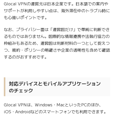
Glocal VPNの運営元は日本企業です。日本語での案内や
サポートが利用しやすい点は、海外滞在中のトラブル時に
も心強いポイントです。
なお、プライバシー面は「運営国だけ」で単純に判断でき
るものではありません。国際的な情報連携や法執行協力の
枠組みもあるため、運営国は判断材料の一つとして捉えつ
つ、規約・ポリシーの明確さや企業の透明性も含めて確認
するのがおすすめです。
対応デバイスとモバイルアプリケーション
のチェック
Glocal VPNは、Windows・MacといったPCのほか、
iOS・Androidなどのスマートフォンでも利用できます。