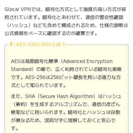
Glocal VPNでは、暗号化方式として強度の高い方式が採
用されています。暗号化とあわせて、通信の整合性確認
（ハッシュ）なども含めて構成されるため、仕様の説明は
公式情報をベースに確認するのが確実です。
AES-256とSHAとは？
AESは高度暗号化標準（Advanced Encryption
Standard）の略で、広く利用されている暗号化規格
です。AES-256は256ビット鍵長を用いる強力な方
式として知られています。
また、SHA（Secure Hash Algorithm）はハッシュ
（要約）を生成するアルゴリズムで、通信の改ざん
検知などに用いられます。暗号化とハッシュは役割
が異なるため、混同せずに理解しておくと安心で
す。