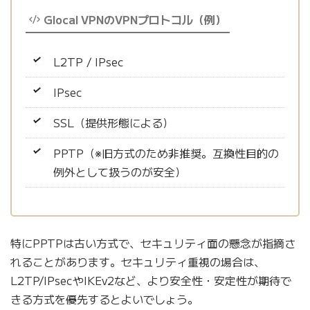
Glocal VPNのVPNプロトコル（例）
L2TP / IPsec
IPsec
SSL（提供形態による）
PPTP（※旧方式のため非推奨。互換性目的の
例外として扱うのが安全）
特にPPTPは古い方式で、セキュリティ面の懸念が指摘さ
れることがあります。セキュリティ重視の場合は、
L2TP/IPsecやIKEv2など、より安全性・安定性が期待で
きる方式を優先するとよいでしょう。