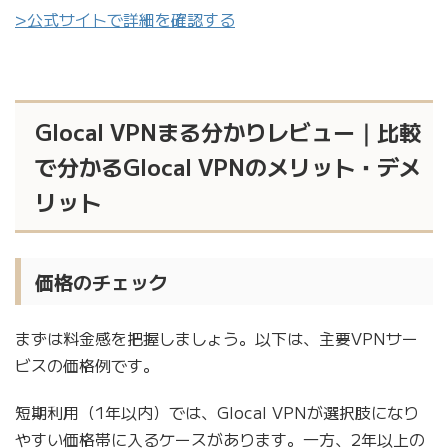
>公式サイトで詳細を確認する
Glocal VPNまる分かりレビュー｜比較
で分かるGlocal VPNのメリット・デメ
リット
価格のチェック
まずは料金感を把握しましょう。以下は、主要VPNサー
ビスの価格例です。
短期利用（1年以内）では、Glocal VPNが選択肢になり
やすい価格帯に入るケースがあります。一方、2年以上の