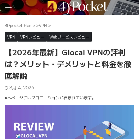
4Dpocket Home
>
VPN
>
VPN
VPNレビュー
Webサービスレビュー
【2026年最新】Glocal VPNの評判
は？メリット・デメリットと料金を徹
底解説
8月 4, 2026
※本ページにはプロモーションが含まれています。