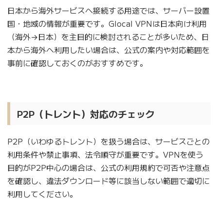
日本から海外サービスへ接続する用途では、サーバー設置
国・地域の情報が重要です。Glocal VPNは日本向け利用
（海外→日本）を主目的に検討されることが多いため、日
本から海外へ利用したい場合は、公式の案内や対応範囲を
事前に確認しておくのがおすすめです。
P2P（トレント）対応のチェック
P2P（いわゆるトレント）を扱う場合は、サービスごとの
利用条件や禁止事項、法令順守が重要です。VPNを使う
目的がP2P中心の場合は、公式の利用規約で可否や注意点
を確認し、違法ダウンロード等に該当しない範囲で適切に
利用してください。