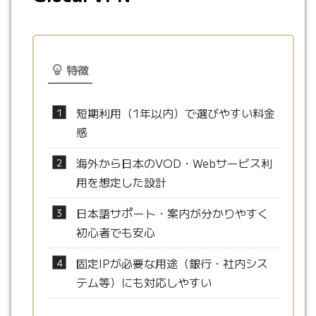
特徴
短期利用（1年以内）で選びやすい料金
感
海外から日本のVOD・Webサービス利
用を想定した設計
日本語サポート・案内が分かりやすく
初心者でも安心
固定IPが必要な用途（銀行・社内シス
テム等）にも対応しやすい