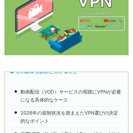
この記事を読むと分かること
動画配信（VOD）サービスの視聴にVPNが必要
になる具体的なケース
2026年の規制状況を踏まえたVPN選びの決定
的なポイント