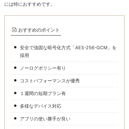
には特におすすめです。
おすすめのポイント
安全で強固な暗号化方式「AES-256-GCM」を
採用
ノーログポリシー有り
コストパフォーマンスが優秀
１週間の短期プラン有
多様なデバイス対応
アプリの使い勝手が良い