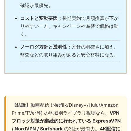
確認が最優先。
コストと変動要因：
長期契約で月額換算が下が
りやすい一方、キャンペーンや為替で価格は動
く。
ノーログ方針と透明性：
方針の明確さに加え、
監査などの取り組みがあると安心材料になる。
【結論】
動画配信 (Netflix/Disney+/Hulu/Amazon
Prime/TVer等) の地域別ライブラリ視聴なら、
VPN
ブロック対策が継続的に行われている ExpressVPN
/ NordVPN / Surfshark
の3社が最有力。
4K配信に