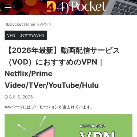
4Dpocket Home
>
VPN
>
VPN
おすすめVPN
【2026年最新】動画配信サービス
（VOD）におすすめのVPN｜
Netflix/Prime
Video/TVer/YouTube/Hulu
8月 6, 2026
※本ページにはプロモーションが含まれています。