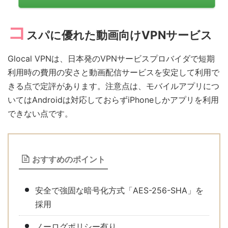
コ
スパに優れた動画向けVPNサービス
Glocal VPNは、日本発のVPNサービスプロバイダで短期
利用時の費用の安さと動画配信サービスを安定して利用で
きる点で定評があります。注意点は、モバイルアプリにつ
いてはAndroidは対応しておらずiPhoneしかアプリを利用
できない点です。
おすすめのポイント
安全で強固な暗号化方式「AES-256-SHA」を
採用
ノーログポリシー有り