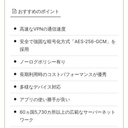
おすすめのポイント
高速なVPNの通信速度
安全で強固な暗号化方式「AES-256-GCM」を
採用
ノーログポリシー有り
長期利用時のコストパフォーマンスが優秀
多様なデバイス対応
アプリの使い勝手が良い
60ヵ国5,730カ所以上の広範なサーバーネット
ワーク