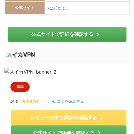
公式サイト
>公式サイト
公式サイトで詳細を確認する
スイカVPN
日本
評価：
>>口コミを確認する
3
.
5
/
レビュー記事で詳細を確認する
5
公式サイトで詳細を確認する