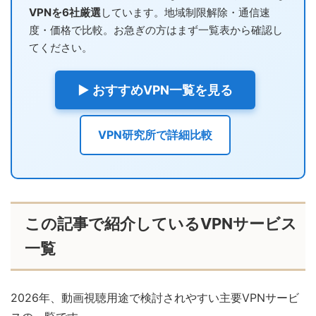
VPNを6社厳選
しています。地域制限解除・通信速
度・価格で比較。お急ぎの方はまず一覧表から確認し
てください。
▶ おすすめVPN一覧を見る
VPN研究所で詳細比較
この記事で紹介しているVPNサービス
一覧
2026年、動画視聴用途で検討されやすい主要VPNサービ