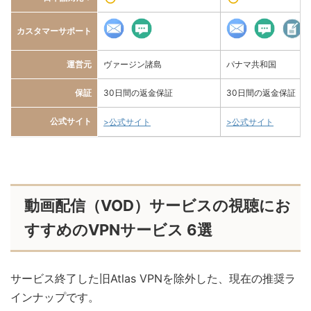
カスタマーサポート
運営元
ヴァージン諸島
パナマ共和国
保証
30日間の返金保証
30日間の返金保証
公式サイト
>公式サイト
>公式サイト
動画配信（VOD）サービスの視聴にお
すすめのVPNサービス 6選
サービス終了した旧Atlas VPNを除外した、現在の推奨ラ
インナップです。