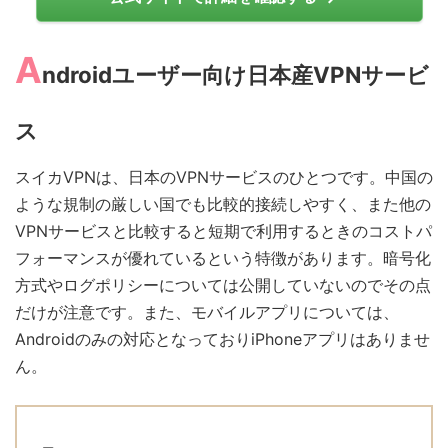
A
ndroidユーザー向け日本産VPNサービ
ス
スイカVPNは、日本のVPNサービスのひとつです。中国の
ような規制の厳しい国でも比較的接続しやすく、また他の
VPNサービスと比較すると短期で利用するときのコストパ
フォーマンスが優れているという特徴があります。暗号化
方式やログポリシーについては公開していないのでその点
だけが注意です。また、モバイルアプリについては、
Androidのみの対応となっておりiPhoneアプリはありませ
ん。