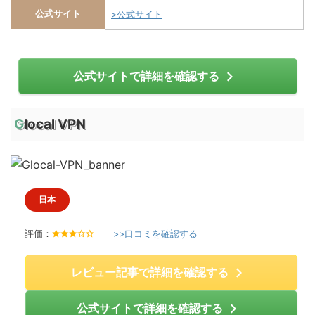
公式サイト
>公式サイト
公式サイトで詳細を確認する
Glocal VPN
日本
評価：
>>口コミを確認する
3
.
0
/
レビュー記事で詳細を確認する
5
公式サイトで詳細を確認する