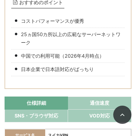
おすすめのポイント
コストパフォーマンスが優秀
25ヵ国50カ所以上の広範なサーバーネットワ
ーク
中国での利用可能（2026年4月時点）
日本企業で日本語対応がばっちり
仕様詳細
通信速度
SNS・ブラウザ対応
VOD対応
サービス名
スイカVPN