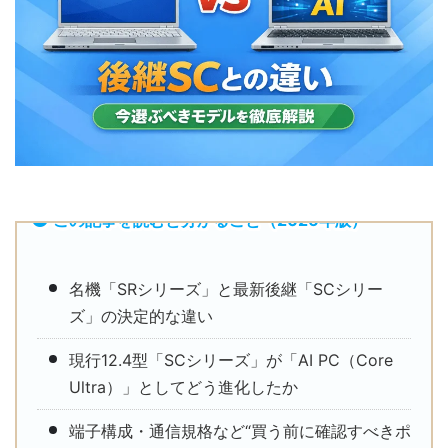
この記事を読むと分かること（2026年版）
名機「SRシリーズ」と最新後継「SCシリー
ズ」の決定的な違い
現行12.4型「SCシリーズ」が「AI PC（Core
Ultra）」としてどう進化したか
端子構成・通信規格など“買う前に確認すべきポ