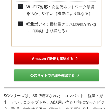
Wi-Fi 7対応
：次世代ネットワーク環境
を活かしやすい（構成により異なる）
軽量ボディ
：最軽量クラスは約0.949kg
～（構成により異なる）
Amazonで詳細を確認する
公式サイトで詳細を確認する
SCシリーズは、SRで確立された「コンパクト・軽量・頑
牢」というコンセプトを、AI活用が当たり前になったビジ
ネス環境に合わせてアップデートしたモデルです。最大の