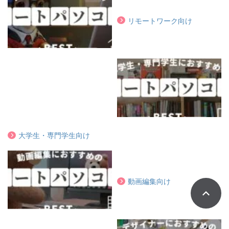
リモートワーク向け
大学生・専門学生向け
動画編集向け