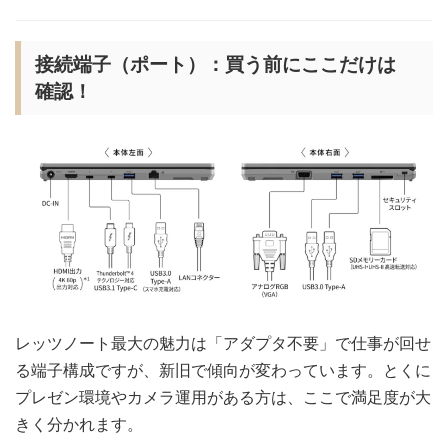
接続端子（ポート）：買う前にここだけは
確認！
レッツノート最大の魅力は「アダプタ不要」で仕事が回せ
る端子構成ですが、新旧で傾向が変わっています。とくに
プレゼン環境やカメラ運用がある方は、ここで満足度が大
きく分かれます。