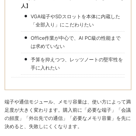
人】
VGA端子やSDスロットを本体に内蔵した
「全部入り」にこだわりたい
Office作業が中心で、AI PC級の性能まで
は求めていない
予算を抑えつつ、レッツノートの堅牢性を
手に入れたい
端子や通信モジュール、メモリ容量は、使い方によって満
足度が大きく変わります。購入前に「必要な端子」「会議
の頻度」「外出先での通信」「必要なメモリ容量」を先に
決めると、失敗しにくくなります。