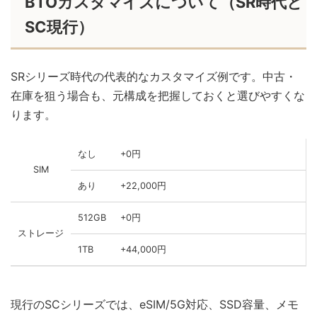
BTOカスタマイズについて（SR時代と
SC現行）
SRシリーズ時代の代表的なカスタマイズ例です。中古・
在庫を狙う場合も、元構成を把握しておくと選びやすくな
ります。
なし
+0円
SIM
あり
+22,000円
512GB
+0円
ストレージ
1TB
+44,000円
現行のSCシリーズでは、eSIM/5G対応、SSD容量、メモ