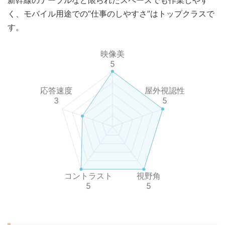
く、モバイル用途での“仕事のしやすさ”はトップクラスで
す。
映像美
5
応答速度
屋外視認性
3
5
コントラスト
視野角
5
5