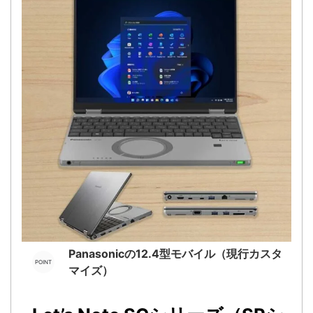
Panasonicの12.4型モバイル（現行カスタ
マイズ）