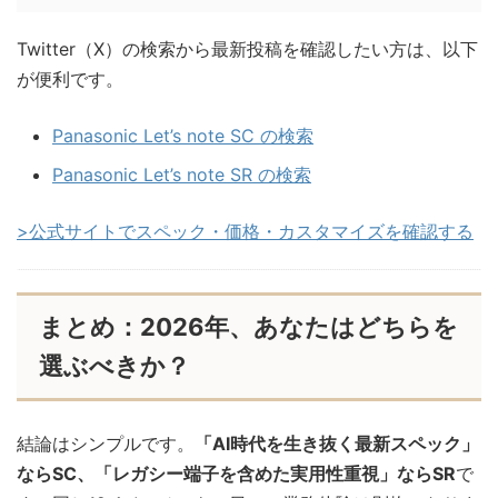
Twitter（X）の検索から最新投稿を確認したい方は、以下
が便利です。
Panasonic Let’s note SC の検索
Panasonic Let’s note SR の検索
>公式サイトでスペック・価格・カスタマイズを確認する
まとめ：2026年、あなたはどちらを
選ぶべきか？
結論はシンプルです。
「AI時代を生き抜く最新スペック」
ならSC、「レガシー端子を含めた実用性重視」ならSR
で