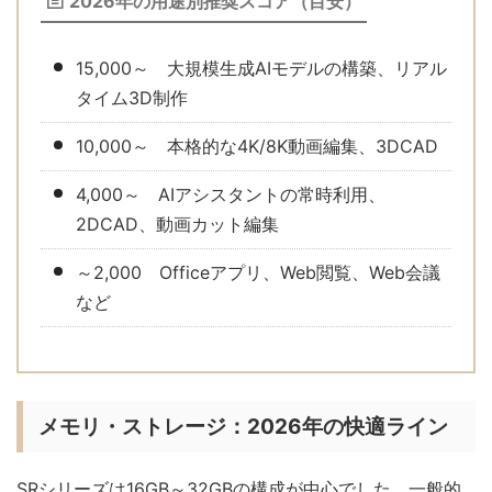
2026年の用途別推奨スコア（目安）
15,000～ 大規模生成AIモデルの構築、リアル
タイム3D制作
10,000～ 本格的な4K/8K動画編集、3DCAD
4,000～ AIアシスタントの常時利用、
2DCAD、動画カット編集
～2,000 Officeアプリ、Web閲覧、Web会議
など
メモリ・ストレージ：2026年の快適ライン
SRシリーズは16GB～32GBの構成が中心でした。一般的