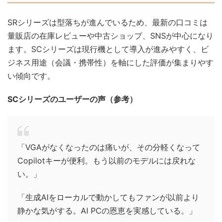
SRシリーズは型落ちが進んでいるため、最新の口コミは
量販店の在庫レビューや中古ショップ、SNSが中心になり
ます。SCシリーズは現行機として導入が進みやすく、ビ
ジネス用途（会議・携帯性）を軸にした評価が集まりやす
い傾向です。
SCシリーズのユーザーの声（参考）
「VGAがなくなったのは痛いが、その分軽くなって
Copilotキーが便利。もう以前のモデルには戻れな
い。」
「生成AIをローカルで動かしてもファンが以前より
静かな気がする。AI PCの恩恵を実感している。」