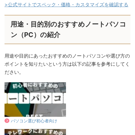
>公式サイトでスペック・価格・カスタマイズを確認する
用途・目的別のおすすめノートパソコ
ン（PC）の紹介
用途や目的にあったおすすめのノートパソコンや選び方の
ポイントを知りたいという方は以下の記事を参考にしてく
ださい。
パソコン選び初心者向け