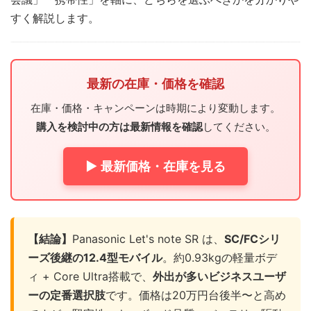
すく解説します。
最新の在庫・価格を確認
在庫・価格・キャンペーンは時期により変動します。
購入を検討中の方は最新情報を確認
してください。
▶ 最新価格・在庫を見る
【結論】
Panasonic Let's note SR は、
SC/FCシリ
ーズ後継の12.4型モバイル
。約0.93kgの軽量ボデ
ィ + Core Ultra搭載で、
外出が多いビジネスユーザ
ーの定番選択肢
です。価格は20万円台後半〜と高め