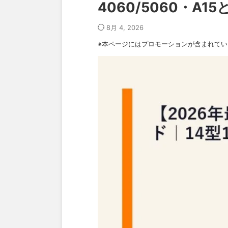
4060/5060・A1
8月 4, 2026
※本ページにはプロモーションが含まれてい