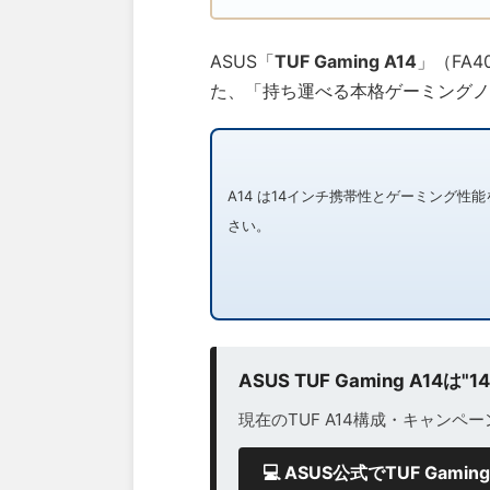
ASUS「
TUF Gaming A14
」（FA4
た、「持ち運べる本格ゲーミングノ
A14 は14インチ携帯性とゲーミング
さい。
ASUS TUF Gaming 
現在のTUF A14構成・キャンペ
💻 ASUS公式でTUF Gam