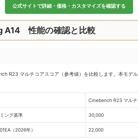
公式サイトで詳細・価格・カスタマイズを確認する
ing A14 性能の確認と比較
bench R23 マルチコアスコア（参考値）を比較します。本モ
Cinebench R23 
ゲーミング基準
30,000
A401EA（2026年）
22,000