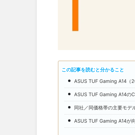
この記事を読むと分かること
ASUS TUF Gaming 
ASUS TUF Gaming 
同社／同価格帯の主要モデ
ASUS TUF Gaming 