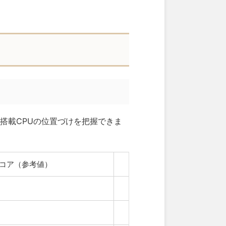
デル搭載CPUの位置づけを把握できま
マルチコア（参考値）