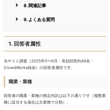
8. 関連記事
9. よくある質問
1. 回答者属性
当サイト調査（2025年5〜6月・有効回答約49名・
CrowdWorks経由）の回答者属性です。
職業・業種
回答者の職業・業種の推定内訳は以下の通りです（複数業
種に該当する場合は主業務で分類）。