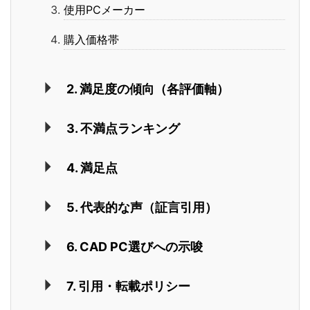
使用PCメーカー
購入価格帯
2. 満足度の傾向（各評価軸）
3. 不満点ランキング
4. 満足点
5. 代表的な声（証言引用）
6. CAD PC選びへの示唆
7. 引用・転載ポリシー