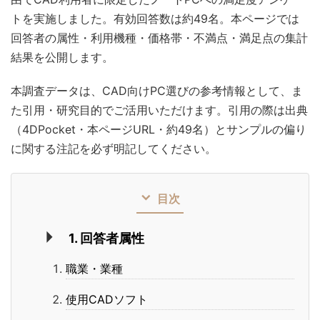
トを実施しました。有効回答数は約49名。本ページでは
回答者の属性・利用機種・価格帯・不満点・満足点の集計
結果を公開します。
本調査データは、CAD向けPC選びの参考情報として、ま
た引用・研究目的でご活用いただけます。引用の際は出典
（4DPocket・本ページURL・約49名）とサンプルの偏り
に関する注記を必ず明記してください。
目次
1. 回答者属性
職業・業種
使用CADソフト