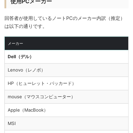
使用PCメーカー
回答者が使用しているノートPCのメーカー内訳（推定）
は以下の通りです。
メーカー
Dell（デル）
Lenovo（レノボ）
HP（ヒューレット・パッカード）
mouse（マウスコンピューター）
Apple（MacBook）
MSI