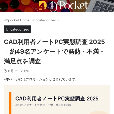
4Dpocket Home
>
Uncategorized
>
Uncategorized
CAD利用者ノートPC実態調査 2025
｜約49名アンケートで発熱・不満・
満足点を調査
6月 21, 2026
※本ページにはプロモーションが含まれています。