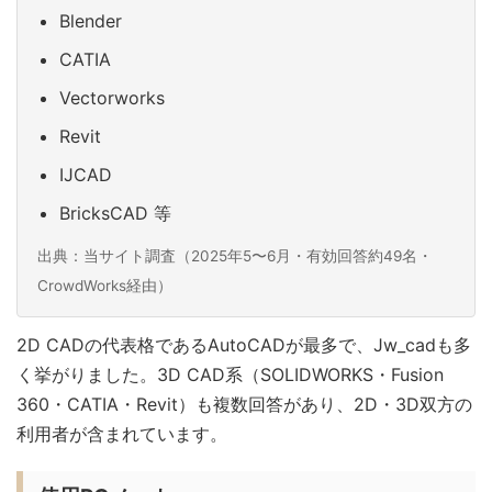
Blender
CATIA
Vectorworks
Revit
IJCAD
BricksCAD 等
出典：当サイト調査（2025年5〜6月・有効回答約49名・
CrowdWorks経由）
2D CADの代表格であるAutoCADが最多で、Jw_cadも多
く挙がりました。3D CAD系（SOLIDWORKS・Fusion
360・CATIA・Revit）も複数回答があり、2D・3D双方の
利用者が含まれています。