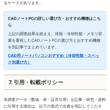
るケースがあります。
CADノートPCの詳しい選び方・おすすめ機種はこち
ら
上記の調査結果を踏まえ、排熱・冷却性能・メモリ容
量を重視したCADノートPCの選び方とおすすめ機種
を別記事でまとめています。
CAD用ノートパソコンおすすめ（冷却性能・スペッ
ク別選び方）
7. 引用・転載ポリシー
本調査データ（数値・表・証言引用）を記事・研究・資料
に引用する場合は、以下の形式で出典を明記してくださ