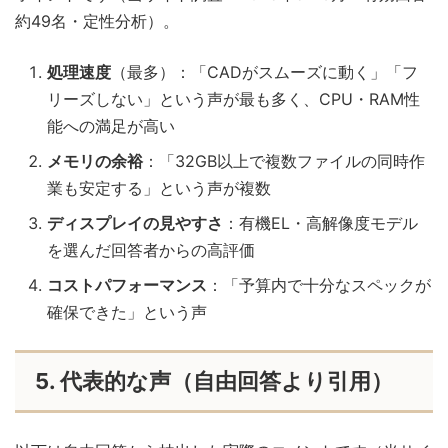
約49名・定性分析）。
処理速度
（最多）：「CADがスムーズに動く」「フ
リーズしない」という声が最も多く、CPU・RAM性
能への満足が高い
メモリの余裕
：「32GB以上で複数ファイルの同時作
業も安定する」という声が複数
ディスプレイの見やすさ
：有機EL・高解像度モデル
を選んだ回答者からの高評価
コストパフォーマンス
：「予算内で十分なスペックが
確保できた」という声
5. 代表的な声（自由回答より引用）