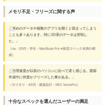
メモリ不足・フリーズに関する声
「重めのデータや複数のアプリを開くと固まってしまう
ことも多々あります。特に3D系のデータは苦戦し
た。」
（na・20代・学生・MacBook Pro ※推奨スペック未満の構
成）
「処理速度が以前のパソコンに比べて遅く感じる。図面
作成中に何度かフリーズした事がある。」
（モリモリ・40代・建築設計・NEC VersaPro）
十分なスペックを選んだユーザーの満足