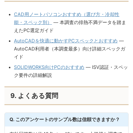
CAD用ノートパソコンおすすめ（選び方・冷却性
能・スペック別）
— 本調査の排熱不満データを踏ま
えたPC選定ガイド
AutoCADを快適に動かすPCスペックとおすすめ
—
AutoCAD利用者（本調査最多）向け詳細スペックガ
イド
SOLIDWORKS向けPCのおすすめ
— ISV認証・スペッ
ク要件の詳細解説
9. よくある質問
Q. このアンケートのサンプル数は信頼できますか？