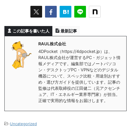
この記事を書いた人
最新記事
RAUL株式会社
4DPocket（https://4dpocket.jp）は、
RAUL株式会社が運営するPC・ガジェット情
報メディアです。編集部ではノートパソコ
ン・デスクトップPC・VPNなどのデジタル
機器について、スペック比較・用途別おすす
め・選び方ガイドを提供しています。記事の
監修は代表取締役の江田健二（元アクセンチ
ュア、IT・エネルギー業界専門家）が担当。
正確で実用的な情報をお届けします。
-
Uncategorized