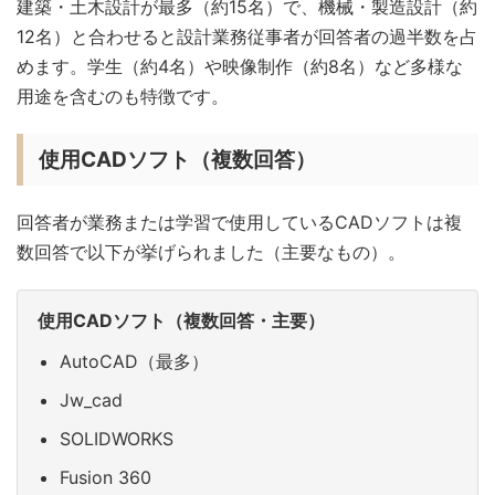
建築・土木設計が最多（約15名）で、機械・製造設計（約
12名）と合わせると設計業務従事者が回答者の過半数を占
めます。学生（約4名）や映像制作（約8名）など多様な
用途を含むのも特徴です。
使用CADソフト（複数回答）
回答者が業務または学習で使用しているCADソフトは複
数回答で以下が挙げられました（主要なもの）。
使用CADソフト（複数回答・主要）
AutoCAD（最多）
Jw_cad
SOLIDWORKS
Fusion 360