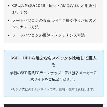
CPUの選び方2026｜Intel・AMDの違いと用途別
おすすめ
ノートパソコンの寿命は何年？長く使うためのメ
ンテナンス方法
ノートパソコンの掃除・メンテナンス方法
SSD・HDDを選ぶならスペックを比較して購入
を
最新のSSD搭載PCラインナップ・価格は各メーカー公
式サイトをご確認ください。
※リンク先は外部ASPサイトです。価格・在庫は変動します。