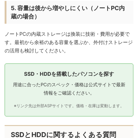
5. 容量は後から増やしにくい（ノートPC内
蔵の場合）
ノートPCの内蔵ストレージは換装に技術・費用が必要で
す。最初から余裕のある容量を選ぶか、外付けストレージ
の活用も検討してください。
SSD・HDDを搭載したパソコンを探す
用途に合ったPCのスペック・価格は公式サイトで最新
情報をご確認ください。
※リンク先は外部ASPサイトです。価格・在庫は変動します。
SSDとHDDに関するよくある質問