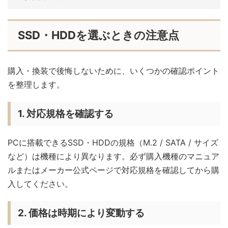
SSD・HDDを選ぶときの注意点
購入・換装で後悔しないために、いくつかの確認ポイント
を整理します。
1. 対応規格を確認する
PCに搭載できるSSD・HDDの規格（M.2 / SATA / サイズ
など）は機種により異なります。必ず購入機種のマニュア
ルまたはメーカー公式ページで対応規格を確認してから購
入してください。
2. 価格は時期により変動する