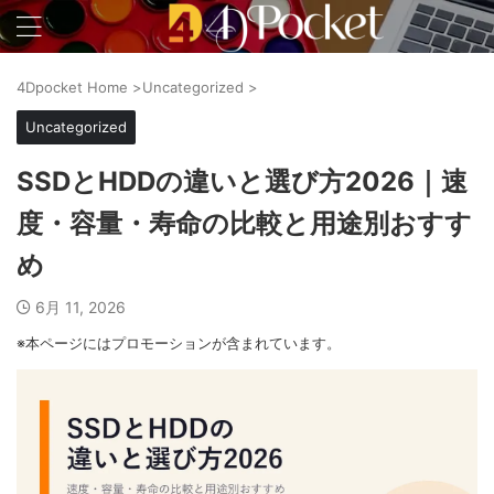
4Dpocket Home
>
Uncategorized
>
Uncategorized
SSDとHDDの違いと選び方2026｜速
度・容量・寿命の比較と用途別おすす
め
6月 11, 2026
※本ページにはプロモーションが含まれています。