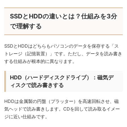
SSDとHDDの違いとは？仕組みを3分
で理解する
SSDとHDDはどちらもパソコンのデータを保存する「ス
トレージ（記憶装置）」です。ただし、データを読み書き
する仕組みが根本的に異なります。
HDD（ハードディスクドライブ）：磁気デ
ィスクで読み書きする
HDDは金属製の円盤（プラッター）を高速回転させ、磁
気ヘッドで読み書きします。CDを回して読み取るイメー
ジに近い仕組みです。