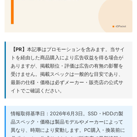
【PR】
本記事はプロモーションを含みます。当サイ
トを経由した商品購入により広告収益を得る場合が
ありますが、掲載順位・評価は広告の有無の影響を
受けません。掲載スペックは一般的な目安であり、
最新の仕様・価格は必ずメーカー・販売店の公式サ
イトでご確認ください。
情報取得基準日：2026年6月3日。SSD・HDDの製
品スペック・価格は製品モデルやメーカーによって
異なり、時期により変動します。PC購入・換装前に