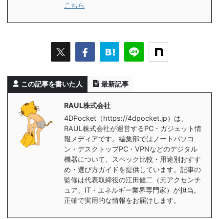
こちら
この記事を書いた人
最新記事
RAUL株式会社
4DPocket（https://4dpocket.jp）は、
RAUL株式会社が運営するPC・ガジェット情
報メディアです。編集部ではノートパソコ
ン・デスクトップPC・VPNなどのデジタル
機器について、スペック比較・用途別おすす
め・選び方ガイドを提供しています。記事の
監修は代表取締役の江田健二（元アクセンチ
ュア、IT・エネルギー業界専門家）が担当。
正確で実用的な情報をお届けします。