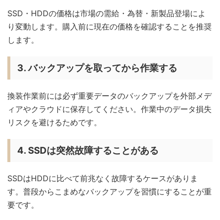
SSD・HDDの価格は市場の需給・為替・新製品登場によ
り変動します。購入前に現在の価格を確認することを推奨
します。
3. バックアップを取ってから作業する
換装作業前には必ず重要データのバックアップを外部メデ
ィアやクラウドに保存してください。作業中のデータ損失
リスクを避けるためです。
4. SSDは突然故障することがある
SSDはHDDに比べて前兆なく故障するケースがありま
す。普段からこまめなバックアップを習慣にすることが重
要です。