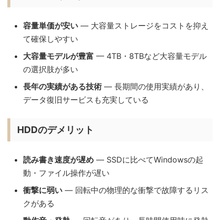
容量単価が安い
— 大容量ストレージをコストを抑え
て確保しやすい
大容量モデルが豊富
— 4TB・8TBなど大容量モデル
の選択肢が多い
長年の実績がある技術
— 長期間の使用実績があり、
データ復旧サービスも充実している
HDDのデメリット
読み書き速度が遅め
— SSDに比べてWindowsの起
動・ファイル操作が遅い
衝撃に弱い
— 回転中の物理的な衝撃で故障するリス
クがある