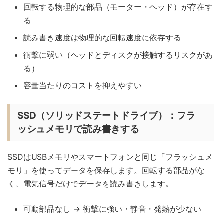
回転する物理的な部品（モーター・ヘッド）が存在す
る
読み書き速度は物理的な回転速度に依存する
衝撃に弱い（ヘッドとディスクが接触するリスクがあ
る）
容量当たりのコストを抑えやすい
SSD（ソリッドステートドライブ）：フラ
ッシュメモリで読み書きする
SSDはUSBメモリやスマートフォンと同じ「フラッシュメ
モリ」を使ってデータを保存します。回転する部品がな
く、電気信号だけでデータを読み書きします。
可動部品なし → 衝撃に強い・静音・発熱が少ない