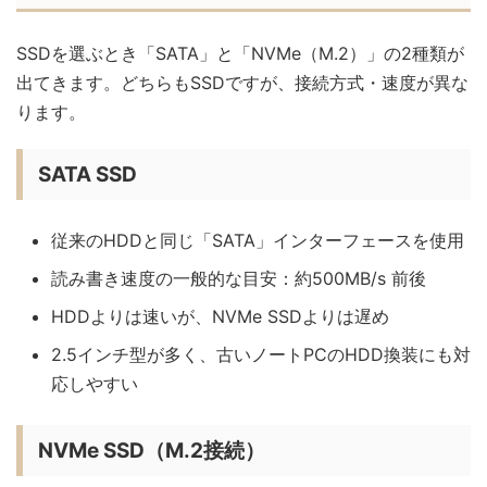
SSDを選ぶとき「SATA」と「NVMe（M.2）」の2種類が
出てきます。どちらもSSDですが、接続方式・速度が異な
ります。
SATA SSD
従来のHDDと同じ「SATA」インターフェースを使用
読み書き速度の一般的な目安：約500MB/s 前後
HDDよりは速いが、NVMe SSDよりは遅め
2.5インチ型が多く、古いノートPCのHDD換装にも対
応しやすい
NVMe SSD（M.2接続）