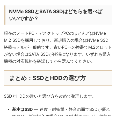
NVMe SSDとSATA SSDはどちらを選べば
いいですか？
現在のノートPC・デスクトップPCのほとんどはNVMe
M.2 SSDを採用しており、新規購入の場合はNVMe SSD
搭載モデルが一般的です。古いPCへの換装でM.2スロット
がない場合はSATA SSDが候補になります。いずれも購入
機種の対応規格を確認してから選んでください。
まとめ：SSDとHDDの選び方
SSDとHDDの違いと選び方を改めて整理します。
基本はSSD
— 速度・耐衝撃・静音の面でSSDが優れ