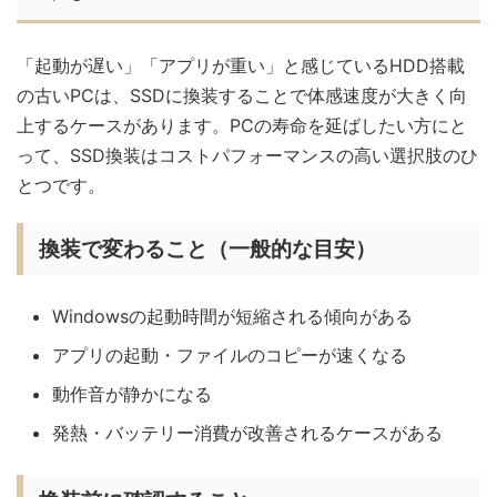
「起動が遅い」「アプリが重い」と感じているHDD搭載
の古いPCは、SSDに換装することで体感速度が大きく向
上するケースがあります。PCの寿命を延ばしたい方にと
って、SSD換装はコストパフォーマンスの高い選択肢のひ
とつです。
換装で変わること（一般的な目安）
Windowsの起動時間が短縮される傾向がある
アプリの起動・ファイルのコピーが速くなる
動作音が静かになる
発熱・バッテリー消費が改善されるケースがある