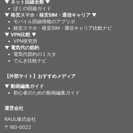
▼ ネット回線全般 ▼
ぼくの回線ガイド
▼ 格安スマホ・格安SIM・通信キャリア ▼
モバイル回線情報のアプリポ
格安スマホ・格安SIM・通信キャリア比較ナビ
▼ VPN比較 ▼
VPN研究所
▼ 電気代の節約
電気代節約のミカタ
でんき比較ナビ
【外部サイト】おすすめメディア
▼ 動画編集ガイド
初心者のための動画編集ガイド
運営会社
RAUL株式会社
〒160-0022