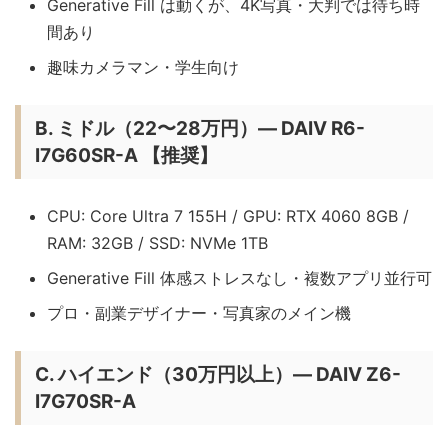
Generative Fill は動くが、4K写真・大判では待ち時
間あり
趣味カメラマン・学生向け
B. ミドル（22〜28万円）— DAIV R6-
I7G60SR-A 【推奨】
CPU: Core Ultra 7 155H / GPU: RTX 4060 8GB /
RAM: 32GB / SSD: NVMe 1TB
Generative Fill 体感ストレスなし・複数アプリ並行可
プロ・副業デザイナー・写真家のメイン機
C. ハイエンド（30万円以上）— DAIV Z6-
I7G70SR-A