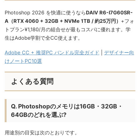
Photoshop 2026 を快適に使うなら
DAIV R6-I7G60SR-
A（RTX 4060 + 32GB + NVMe 1TB / 約25万円）
+フォ
トプラン¥1,180/月の組合せが最もコスパに優れます。学
生はAdobe学割で全CC使えます。
Adobe CC + 推奨PC バンドル完全ガイド
|
デザイナー向
けノートPC10選
よくある質問
Q. Photoshopのメモリは16GB・32GB・
64GBのどれを選ぶ?
用途別の目安は次のとおりです。