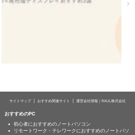
サイトマップ
おすすめ関連サイト
運営会社情報｜RAUL株式会社
おすすめのPC
初心者におすすめのノートパソコン
リモートワーク・テレワークにおすすめのノートパソ