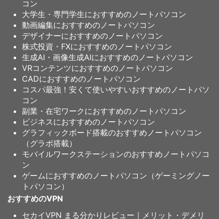
コン
大学生・専門学生におすすめのノートパソコン
動画編集におすすめのノートパソコン
デザイナーにおすすめのノートパソコン
株式投資・FXにおすすめのノートパソコン
生成AI・画像生成AIにおすすめのノートパソコン
VRコンテンツにおすすめのノートパソコン
CADにおすすめのノートパソコン
コスパ最強！安くて使いやすいおすすめのノートパソ
コン
副業・在宅ワークにおすすめのノートパソコン
ビジネスにおすすめのノートパソコン
グラフィックボード搭載のおすすめノートパソコン
（グラボ搭載）
モバイルワークステーションのおすすめノートパソコ
ン
ゲームにおすすめのノートパソコン（ゲーミングノー
トパソコン）
おすすめのVPN
セカイVPN まる分かりレビュー｜メリット・デメリ