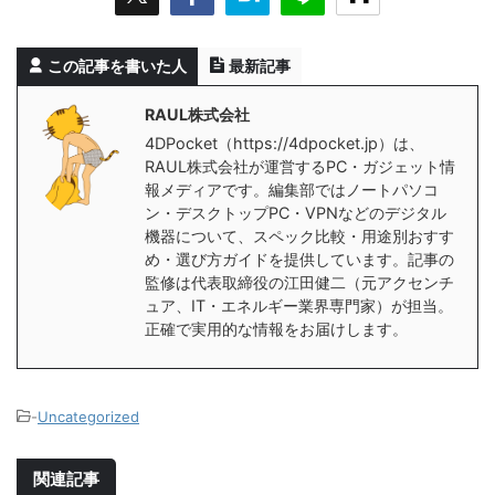
この記事を書いた人
最新記事
RAUL株式会社
4DPocket（https://4dpocket.jp）は、
RAUL株式会社が運営するPC・ガジェット情
報メディアです。編集部ではノートパソコ
ン・デスクトップPC・VPNなどのデジタル
機器について、スペック比較・用途別おすす
め・選び方ガイドを提供しています。記事の
監修は代表取締役の江田健二（元アクセンチ
ュア、IT・エネルギー業界専門家）が担当。
正確で実用的な情報をお届けします。
-
Uncategorized
関連記事