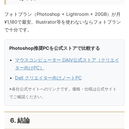
フォトプラン（Photoshop + Lightroom + 20GB）が月
¥1,180で最安。Illustrator等を使わないならフォトプラン
で十分です。
Photoshop推奨PCを公式ストアで比較する
マウスコンピューター DAIV公式ストア（クリエイ
ター向けPC）
Dell クリエイター向けノートPC
※各社公式サイトへのリンクです。価格・仕様は公式サイト
でご確認ください。
6. 結論