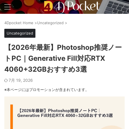
4Dpocket Home
>
Uncategorized
>
Uncategorized
【2026年最新】Photoshop推奨ノー
トPC｜Generative Fill対応RTX
4060+32GBおすすめ3選
7月 19, 2026
※本ページにはプロモーションが含まれています。