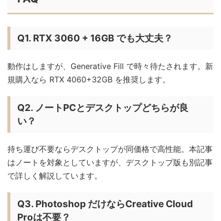
Q1. RTX 3060 + 16GB でも大丈夫？
動作はしますが、Generative Fill で時々待たされます。新
規購入なら RTX 4060+32GB を推奨します。
Q2. ノートPCとデスクトップどちらが良
い？
持ち運び不要ならデスクトップが同価格で高性能。本記事
はノートを対象としていますが、デスクトップ版も別記事
で詳しく解説しています。
Q3. Photoshop だけならCreative Cloud
Proは不要？