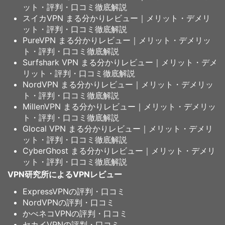
ット・評判・口コミ徹底解説
スイカVPN まる分かりレビュー｜メリット・デメリ
ット・評判・口コミ徹底解説
PureVPN まる分かりレビュー｜メリット・デメリッ
ト・評判・口コミ徹底解説
Surfshark VPN まる分かりレビュー｜メリット・デメ
リット・評判・口コミ徹底解説
NordVPN まる分かりレビュー｜メリット・デメリッ
ト・評判・口コミ徹底解説
MillenVPN まる分かりレビュー｜メリット・デメリッ
ト・評判・口コミ徹底解説
Glocal VPN まる分かりレビュー｜メリット・デメリ
ット・評判・口コミ徹底解説
CyberGhost まる分かりレビュー｜メリット・デメリ
ット・評判・口コミ徹底解説
VPN研究所によるVPNレビュー
ExpressVPNの評判・口コミ
NordVPNの評判・口コミ
かべネコVPNの評判・口コミ
セカイVPNの評判・口コミ