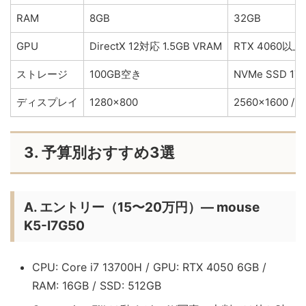
RAM
8GB
32GB
GPU
DirectX 12対応 1.5GB VRAM
RTX 4060以上 
ストレージ
100GB空き
NVMe SSD 1T
ディスプレイ
1280×800
2560×1600 /
3. 予算別おすすめ3選
A. エントリー（15〜20万円）— mouse
K5-I7G50
CPU: Core i7 13700H / GPU: RTX 4050 6GB /
RAM: 16GB / SSD: 512GB