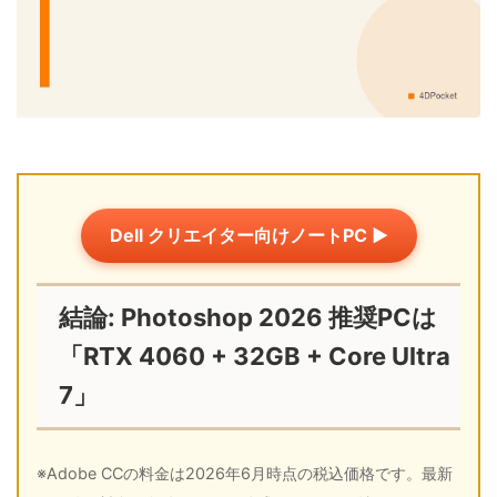
Dell クリエイター向けノートPC ▶
結論: Photoshop 2026 推奨PCは
「RTX 4060 + 32GB + Core Ultra
7」
※Adobe CCの料金は2026年6月時点の税込価格です。最新