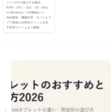
ノートPCの選び方を解説。
RAM・CPU・SSD・OS（Mac
vs Windows）の判断軸から、
Web開発・機械学習・モバイルア
プリ開発の分野別スペック目安・
予算帯フレームまで網羅。