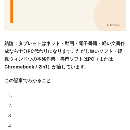
結論：タブレットはネット・動画・電子書籍・軽い文書作
成なら十分PC代わりになります。ただし重いソフト・複
数ウィンドウの本格作業・専門ソフトはPC（または
Chromebook / 2in1）が適しています。
この記事でわかること
タブレットでできること
PC代わりとして限界がある場面
キーボード・マウスを付ければどこまで使えるか
タブレットがPC代わりに向く人・向かない人