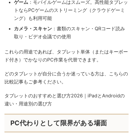
ゲーム
：モバイルゲームはスムーズ。高性能タブレッ
トならPCゲームのストリーミング（クラウドゲーミ
ング）も利用可能
カメラ・スキャン
：書類のスキャン・QRコード読み
取り・ビデオ会議での使用
これらの用途であれば、タブレット単体（またはキーボー
ド付き）でかなりのPC作業を代替できます。
どのタブレットが自分に合うか迷っている方は、こちらの
比較記事もご参考ください。
タブレットのおすすめと選び方2026｜iPadとAndroidの
違い・用途別の選び方
PC代わりとして限界がある場面