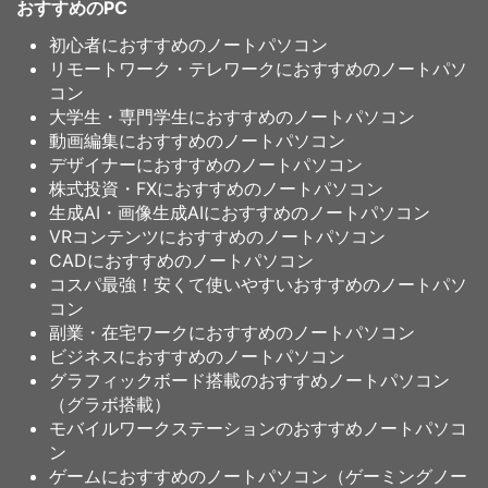
おすすめのPC
初心者におすすめのノートパソコン
リモートワーク・テレワークにおすすめのノートパソ
コン
大学生・専門学生におすすめのノートパソコン
動画編集におすすめのノートパソコン
デザイナーにおすすめのノートパソコン
株式投資・FXにおすすめのノートパソコン
生成AI・画像生成AIにおすすめのノートパソコン
VRコンテンツにおすすめのノートパソコン
CADにおすすめのノートパソコン
コスパ最強！安くて使いやすいおすすめのノートパソ
コン
副業・在宅ワークにおすすめのノートパソコン
ビジネスにおすすめのノートパソコン
グラフィックボード搭載のおすすめノートパソコン
（グラボ搭載）
モバイルワークステーションのおすすめノートパソコ
ン
ゲームにおすすめのノートパソコン（ゲーミングノー