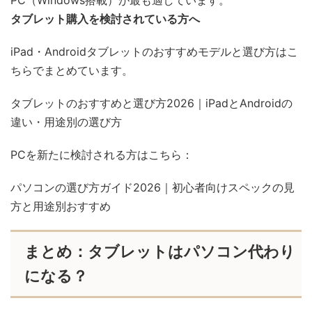
PC（Windows搭載）が最も適しています。
タブレット購入を検討されている方へ
iPad・Androidタブレットのおすすめモデルと選び方はこ
ちらでまとめています。
タブレットのおすすめと選び方2026｜iPadとAndroidの
違い・用途別の選び方
PCを新たに検討される方はこちら：
パソコンの選び方ガイド2026｜初心者向けスペックの見
方と用途別おすすめ
まとめ：タブレットはパソコン代わり
になる？