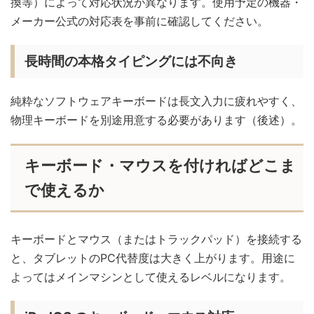
換等）によって対応状況が異なります。使用予定の機器・
メーカー公式の対応表を事前に確認してください。
長時間の本格タイピングには不向き
純粋なソフトウェアキーボードは長文入力に疲れやすく、
物理キーボードを別途用意する必要があります（後述）。
キーボード・マウスを付ければどこま
で使えるか
キーボードとマウス（またはトラックパッド）を接続する
と、タブレットのPC代替度は大きく上がります。用途に
よってはメインマシンとして使えるレベルになります。