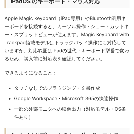
iPadOS のキーボード・マウス対応
Apple Magic Keyboard（iPad専用）やBluetooth汎用キ
ーボードを接続すると、カーソル操作・ショートカットキ
ー・スプリットビューが使えます。Magic Keyboard with
Trackpad搭載モデルはトラックパッド操作にも対応して
いますが、対応範囲はiPadの世代・キーボード型番で変わ
るため、購入前に対応表を確認してください。
できるようになること：
タッチなしでのブラウジング・文書作成
Google Workspace・Microsoft 365の快適操作
一部の外部モニタへの映像出力（対応モデル・OS条
件あり）