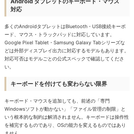
Android タブレットのキーボード・マウス
対応
多くのAndroidタブレットはBluetooth・USB接続キーボ
ード、マウス・トラックパッドに対応しています。
Google Pixel Tablet・Samsung Galaxy Tabシリーズな
どは外部ディスプレイ出力に対応するモデルもあります。
対応可否はモデルごとの公式スペックで確認してくださ
い。
キーボードを付けても変わらない限界
キーボード・マウスを追加しても、前述の「専門
Windowsソフトが動かない」「ファイル管理の制限」と
いう根本的な制約は解消されません。キーボードは操作性
を補完するものであり、OSの能力を変えるものではあり
ません。