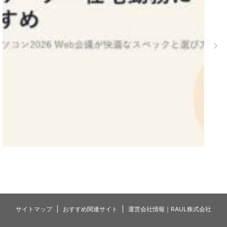
サイトマップ
おすすめ関連サイト
運営会社情報｜RAUL株式会社