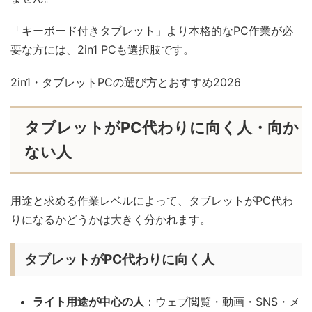
「キーボード付きタブレット」より本格的なPC作業が必
要な方には、2in1 PCも選択肢です。
2in1・タブレットPCの選び方とおすすめ2026
タブレットがPC代わりに向く人・向か
ない人
用途と求める作業レベルによって、タブレットがPC代わ
りになるかどうかは大きく分かれます。
タブレットがPC代わりに向く人
ライト用途が中心の人
：ウェブ閲覧・動画・SNS・メ