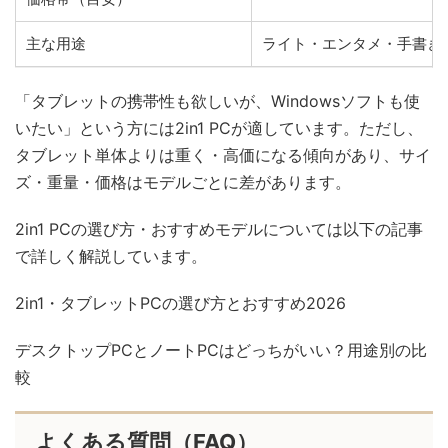
主な用途
ライト・エンタメ・手書き
「タブレットの携帯性も欲しいが、Windowsソフトも使
いたい」という方には2in1 PCが適しています。ただし、
タブレット単体よりは重く・高価になる傾向があり、サイ
ズ・重量・価格はモデルごとに差があります。
2in1 PCの選び方・おすすめモデルについては以下の記事
で詳しく解説しています。
2in1・タブレットPCの選び方とおすすめ2026
デスクトップPCとノートPCはどっちがいい？用途別の比
較
よくある質問（FAQ）