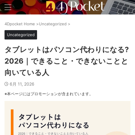
4Dpocket Home
>
Uncategorized
>
Uncategorized
タブレットはパソコン代わりになる?
2026｜できること・できないことと
向いている人
6月 11, 2026
※本ページにはプロモーションが含まれています。