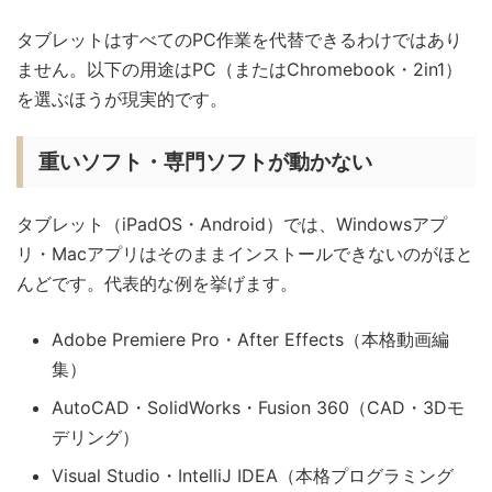
タブレットはすべてのPC作業を代替できるわけではあり
ません。以下の用途はPC（またはChromebook・2in1）
を選ぶほうが現実的です。
重いソフト・専門ソフトが動かない
タブレット（iPadOS・Android）では、Windowsアプ
リ・Macアプリはそのままインストールできないのがほと
んどです。代表的な例を挙げます。
Adobe Premiere Pro・After Effects（本格動画編
集）
AutoCAD・SolidWorks・Fusion 360（CAD・3Dモ
デリング）
Visual Studio・IntelliJ IDEA（本格プログラミング