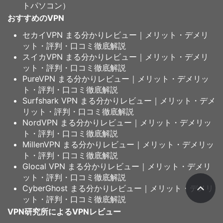
トパソコン）
おすすめのVPN
セカイVPN まる分かりレビュー｜メリット・デメリ
ット・評判・口コミ徹底解説
スイカVPN まる分かりレビュー｜メリット・デメリ
ット・評判・口コミ徹底解説
PureVPN まる分かりレビュー｜メリット・デメリッ
ト・評判・口コミ徹底解説
Surfshark VPN まる分かりレビュー｜メリット・デメ
リット・評判・口コミ徹底解説
NordVPN まる分かりレビュー｜メリット・デメリッ
ト・評判・口コミ徹底解説
MillenVPN まる分かりレビュー｜メリット・デメリッ
ト・評判・口コミ徹底解説
Glocal VPN まる分かりレビュー｜メリット・デメリ
ット・評判・口コミ徹底解説
CyberGhost まる分かりレビュー｜メリット・デメリ
ット・評判・口コミ徹底解説
VPN研究所によるVPNレビュー