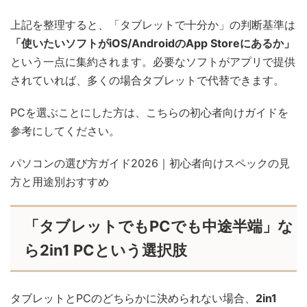
上記を整理すると、「タブレットで十分か」の判断基準は
「使いたいソフトがiOS/AndroidのApp Storeにあるか」
という一点に集約されます。必要なソフトがアプリで提供
されていれば、多くの場合タブレットで代替できます。
PCを選ぶことにした方は、こちらの初心者向けガイドを
参考にしてください。
パソコンの選び方ガイド2026｜初心者向けスペックの見
方と用途別おすすめ
「タブレットでもPCでも中途半端」な
ら2in1 PCという選択肢
タブレットとPCのどちらかに決められない場合、
2in1