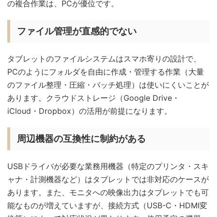
の複合作業は、PCが優位です。
ファイル管理が直感的でない
タブレットのファイルシステムはスマホ寄りの設計で、
PCのようにフォルダを自由に作成・管理する作業（大量
のファイル整理・圧縮・バッチ処理）は使いにくいことが
あります。クラウドストレージ（Google Drive・
iCloud・Dropbox）の活用が前提になります。
周辺機器の互換性に制約がある
USBドライバが必要な業務用機器（特定のプリンタ・スキ
ャナ・計測機器など）はタブレットでは非対応のケースが
あります。また、モニタへの映像出力はタブレットでも可
能なものが増えていますが、接続方式（USB-C・HDMI変